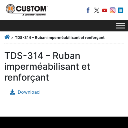
>
TDS-314 – Ruban imperméabilisant et renforçant
TDS-314 – Ruban
imperméabilisant et
renforçant
Download