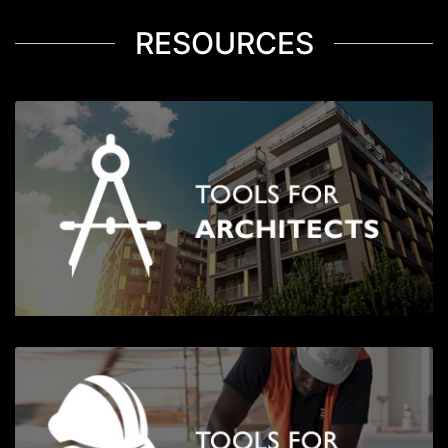
RESOURCES