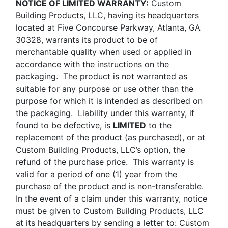
NOTICE OF LIMITED WARRANTY:
Custom
Building Products, LLC, having its headquarters
located at Five Concourse Parkway, Atlanta, GA
30328, warrants its product to be of
merchantable quality when used or applied in
accordance with the instructions on the
packaging. The product is not warranted as
suitable for any purpose or use other than the
purpose for which it is intended as described on
the packaging. Liability under this warranty, if
found to be defective, is
LIMITED
to the
replacement of the product (as purchased), or at
Custom Building Products, LLC’s option, the
refund of the purchase price. This warranty is
valid for a period of one (1) year from the
purchase of the product and is non-transferable.
In the event of a claim under this warranty, notice
must be given to Custom Building Products, LLC
at its headquarters by sending a letter to: Custom