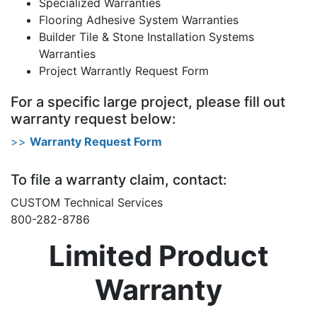
Specialized Warranties
Flooring Adhesive System Warranties
Builder Tile & Stone Installation Systems
Warranties
Project Warrantly Request Form
For a specific large project, please fill out
warranty request below:
>>
Warranty Request Form
To file a warranty claim, contact:
CUSTOM Technical Services
800-282-8786
Limited Product
Warranty