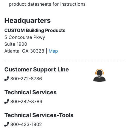
product datasheets for instructions.
Headquarters
CUSTOM Building Products
5 Concourse Pkwy
Suite 1900
Atlanta, GA 30328 |
Map
Customer Support Line
800-272-8786
Technical Services
800-282-8786
Technical Services-Tools
800-423-1802