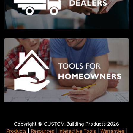
Copyright © CUSTOM Building Products 2026
Products
|
Resources
|
Interactive Tools
|
Warranties
|