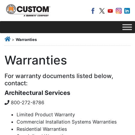
>
Warranties
Warranties
For warranty documents listed below,
contact:
Architectural Services
800-272-8786
Limited Product Warranty
Commercial Installation Systems Warranties
Residential Warranties