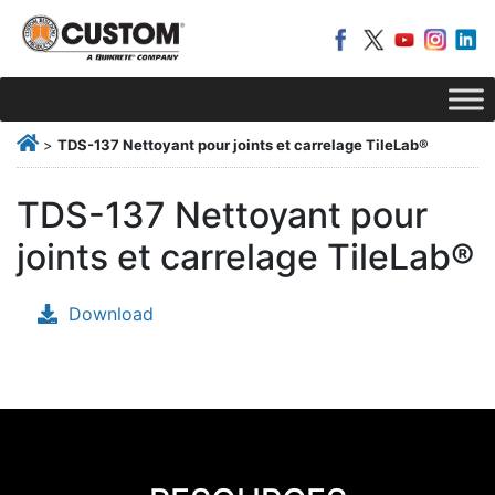
>
TDS-137 Nettoyant pour joints et carrelage TileLab®
TDS-137 Nettoyant pour
joints et carrelage TileLab®
Download