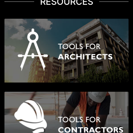
RESOURCES