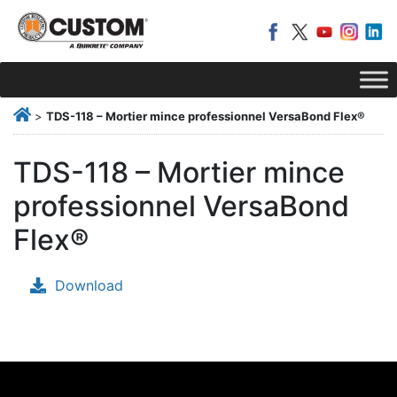
>
TDS-118 – Mortier mince professionnel VersaBond Flex®
TDS-118 – Mortier mince
professionnel VersaBond
Flex®
Download