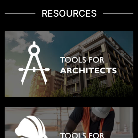
RESOURCES