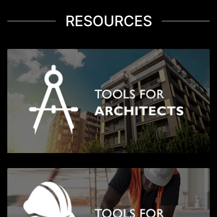
RESOURCES