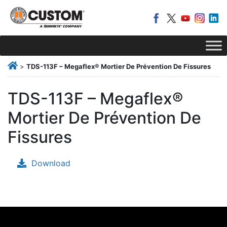
>
TDS-113F – Megaflex® Mortier De Prévention De Fissures
TDS-113F – Megaflex®
Mortier De Prévention De
Fissures
Download